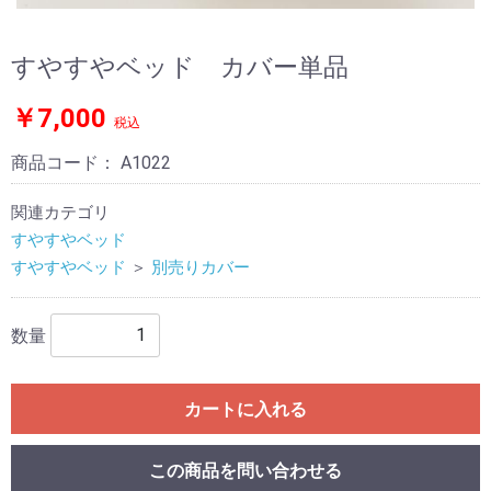
すやすやベッド カバー単品
￥7,000
税込
商品コード：
A1022
関連カテゴリ
すやすやベッド
すやすやベッド
＞
別売りカバー
数量
カートに入れる
この商品を問い合わせる