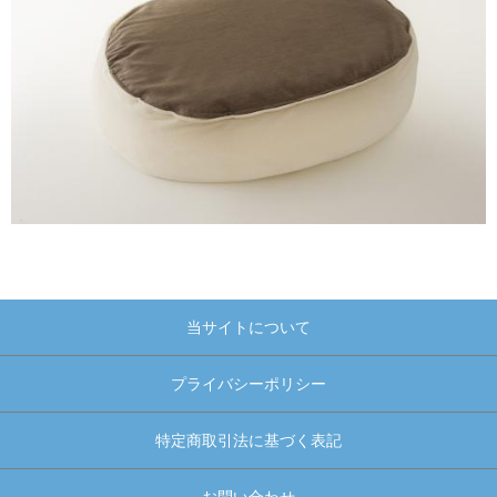
当サイトについて
プライバシーポリシー
特定商取引法に基づく表記