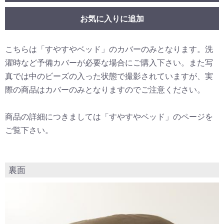
お気に入りに追加
こちらは「すやすやベッド」のカバーのみとなります。洗
濯時など予備カバーが必要な場合にご購入下さい。また写
真では中のビーズの入った状態で撮影されていますが、実
際の商品はカバーのみとなりますのでご注意ください。
商品の詳細につきましては「すやすやベッド」のページを
ご覧下さい。
裏面